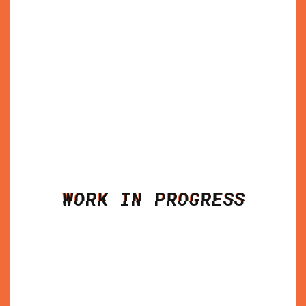
WORK IN PROGRESS