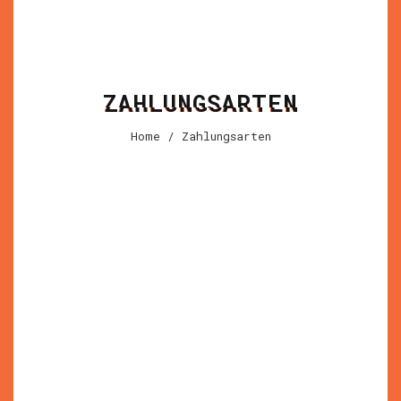
ZAHLUNGSARTEN
Home
/ Zahlungsarten