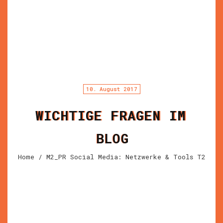
10. August 2017
WICHTIGE FRAGEN IM
BLOG
Home
/ M2_PR Social Media: Netzwerke & Tools T2