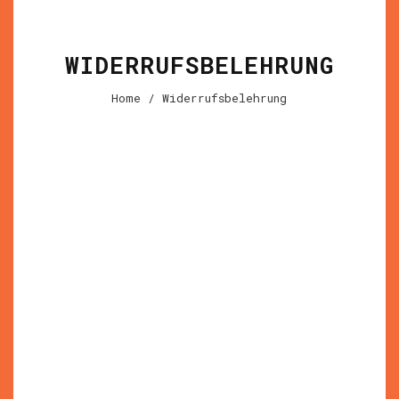
WIDERRUFSBELEHRUNG
Home
/ Widerrufsbelehrung