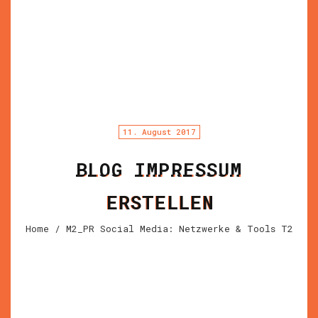
11. August 2017
BLOG IMPRESSUM
ERSTELLEN
Home
/ M2_PR Social Media: Netzwerke & Tools T2