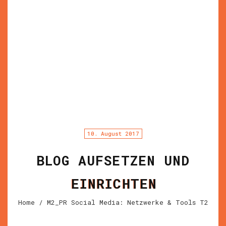
10. August 2017
BLOG AUFSETZEN UND
EINRICHTEN
Home
/ M2_PR Social Media: Netzwerke & Tools T2