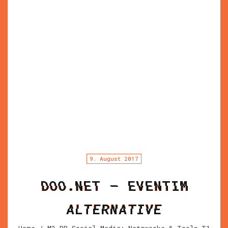
9. August 2017
DOO.NET – EVENTIM
ALTERNATIVE