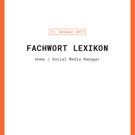
12. Oktober 2017
FACHWORT LEXIKON
Home
/ Social Media Manager