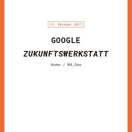
12. Oktober 2017
GOOGLE
ZUKUNFTSWERKSTATT
Home
/ M4_Seo