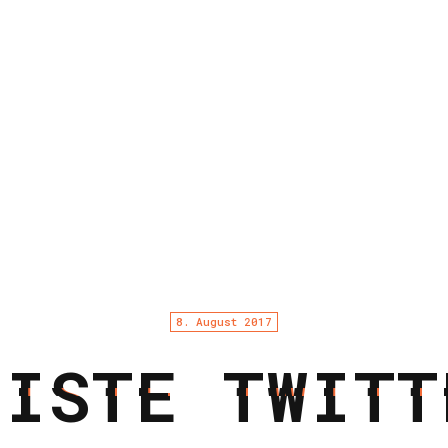
8. August 2017
LISTE TWITT