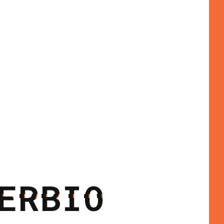
ERBIO