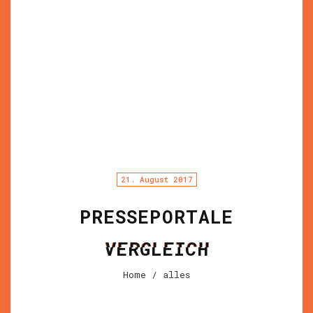
21. August 2017
PRESSEPORTALE
VERGLEICH
Home
/ alles