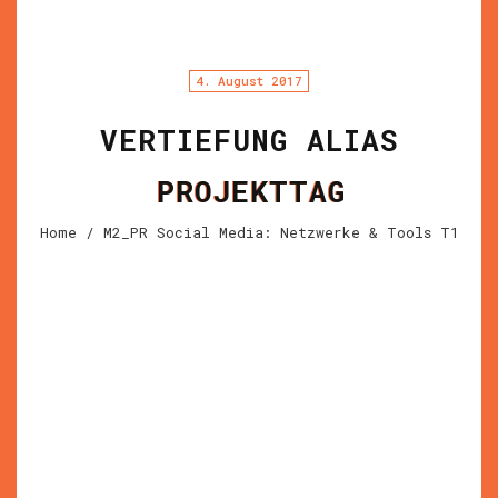
4. August 2017
VERTIEFUNG ALIAS
PROJEKTTAG
Home
/ M2_PR Social Media: Netzwerke & Tools T1