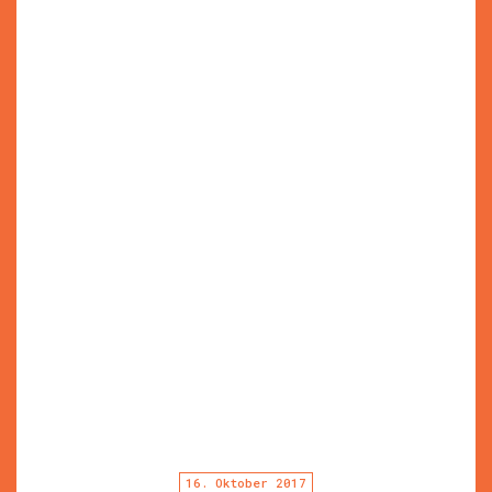
16. Oktober 2017