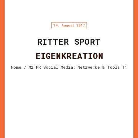
14. August 2017
RITTER SPORT
EIGENKREATION
Home
/ M2_PR Social Media: Netzwerke & Tools T1