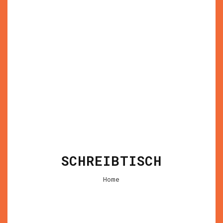
SCHREIBTISCH
Home