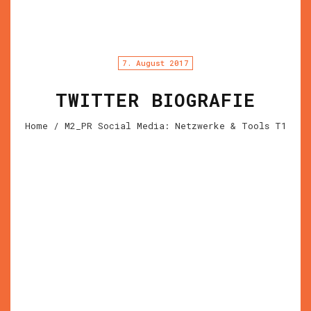
7. August 2017
TWITTER BIOGRAFIE
Home
/ M2_PR Social Media: Netzwerke & Tools T1