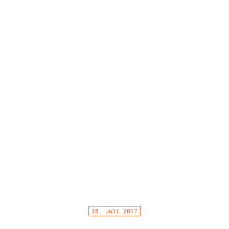
28. Juli 2017