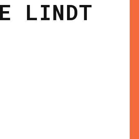
E LINDT