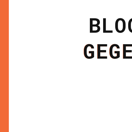
BLO
GEG