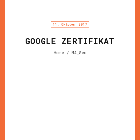
11. Oktober 2017
GOOGLE ZERTIFIKAT
Home
/ M4_Seo