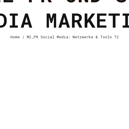
DIA MARKET
Home
/ M2_PR Social Media: Netzwerke & Tools T2