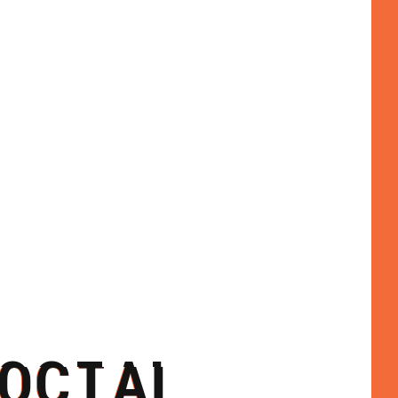
OCIAL