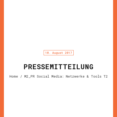
18. August 2017
PRESSEMITTEILUNG
Home
/ M2_PR Social Media: Netzwerke & Tools T2