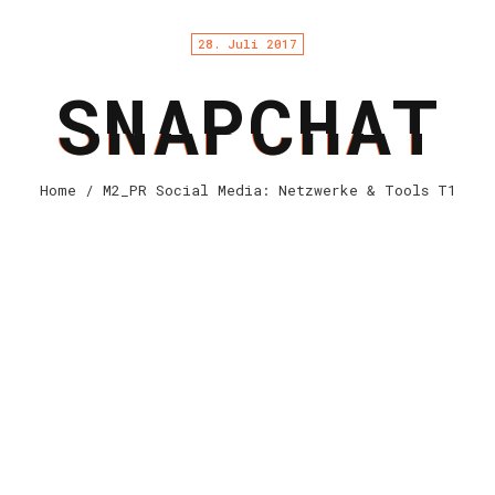
28. Juli 2017
SNAPCHAT
Home
/ M2_PR Social Media: Netzwerke & Tools T1