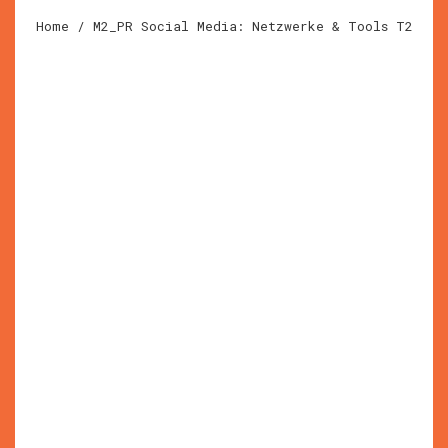
Home
/ M2_PR Social Media: Netzwerke & Tools T2