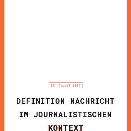
18. August 2017
DEFINITION NACHRICHT
IM JOURNALISTISCHEN
KONTEXT