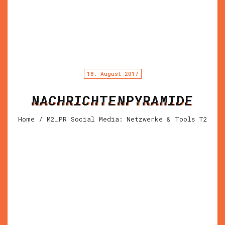
18. August 2017
NACHRICHTENPYRAMIDE
Home
/ M2_PR Social Media: Netzwerke & Tools T2