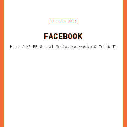
31. Juli 2017
FACEBOOK
Home
/ M2_PR Social Media: Netzwerke & Tools T1