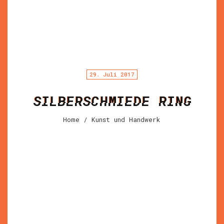
29. Juli 2017
SILBERSCHMIEDE RING
Home
/ Kunst und Handwerk