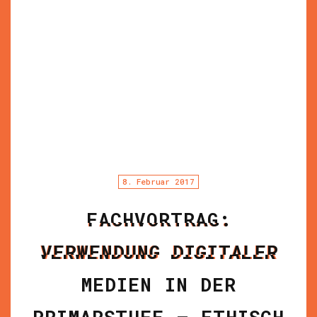
8. Februar 2017
FACHVORTRAG:
VERWENDUNG DIGITALER
MEDIEN IN DER